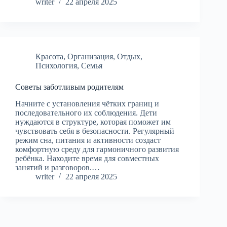
writer
22 апреля 2025
Красота
,
Организация
,
Отдых
,
Психология
,
Семья
Советы заботливым родителям
Начните с установления чётких границ и
последовательного их соблюдения. Дети
нуждаются в структуре, которая поможет им
чувствовать себя в безопасности. Регулярный
режим сна, питания и активности создаст
комфортную среду для гармоничного развития
ребёнка. Находите время для совместных
занятий и разговоров.…
writer
22 апреля 2025