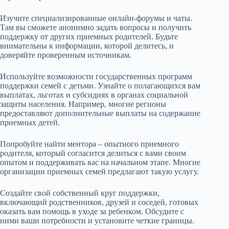
Изучите специализированные онлайн-форумы и чаты.
Там вы сможете анонимно задать вопросы и получить
поддержку от других приемных родителей. Будьте
внимательны к информации, которой делитесь, и
доверяйте проверенным источникам.
Используйте возможности государственных программ
поддержки семей с детьми. Узнайте о полагающихся вам
выплатах, льготах и субсидиях в органах социальной
защиты населения. Например, многие регионы
предоставляют дополнительные выплаты на содержание
приемных детей.
Попробуйте найти ментора – опытного приемного
родителя, который согласится делиться с вами своим
опытом и поддерживать вас на начальном этапе. Многие
организации приемных семей предлагают такую услугу.
Создайте свой собственный круг поддержки,
включающий родственников, друзей и соседей, готовых
оказать вам помощь в уходе за ребенком. Обсудите с
ними ваши потребности и установите четкие границы.