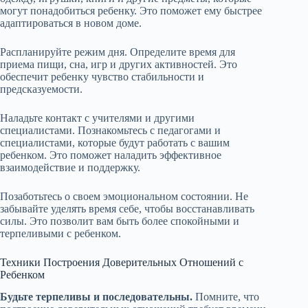
могут понадобиться ребенку. Это поможет ему быстрее
адаптироваться в новом доме.
Распланируйте режим дня. Определите время для
приема пищи, сна, игр и других активностей. Это
обеспечит ребенку чувство стабильности и
предсказуемости.
Наладьте контакт с учителями и другими
специалистами. Познакомьтесь с педагогами и
специалистами, которые будут работать с вашим
ребенком. Это поможет наладить эффективное
взаимодействие и поддержку.
Позаботьтесь о своем эмоциональном состоянии. Не
забывайте уделять время себе, чтобы восстанавливать
силы. Это позволит вам быть более спокойными и
терпеливыми с ребенком.
Техники Построения Доверительных Отношений с
Ребенком
Будьте терпеливы и последовательны.
Помните, что