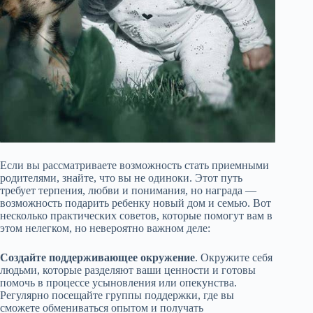
Если вы рассматриваете возможность стать приемными
родителями, знайте, что вы не одиноки. Этот путь
требует терпения, любви и понимания, но награда —
возможность подарить ребенку новый дом и семью. Вот
несколько практических советов, которые помогут вам в
этом нелегком, но невероятно важном деле:
Создайте поддерживающее окружение
. Окружите себя
людьми, которые разделяют ваши ценности и готовы
помочь в процессе усыновления или опекунства.
Регулярно посещайте группы поддержки, где вы
сможете обмениваться опытом и получать