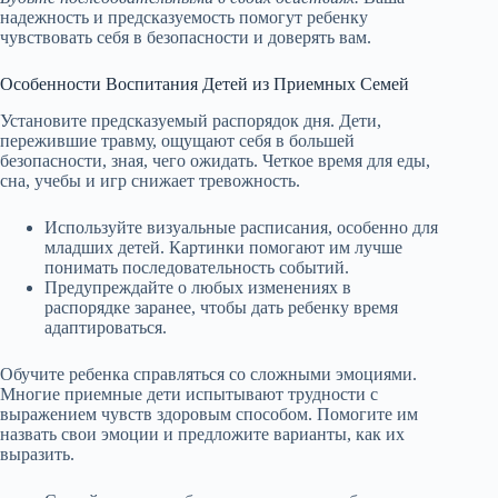
надежность и предсказуемость помогут ребенку
чувствовать себя в безопасности и доверять вам.
Особенности Воспитания Детей из Приемных Семей
Установите предсказуемый распорядок дня. Дети,
пережившие травму, ощущают себя в большей
безопасности, зная, чего ожидать. Четкое время для еды,
сна, учебы и игр снижает тревожность.
Используйте визуальные расписания, особенно для
младших детей. Картинки помогают им лучше
понимать последовательность событий.
Предупреждайте о любых изменениях в
распорядке заранее, чтобы дать ребенку время
адаптироваться.
Обучите ребенка справляться со сложными эмоциями.
Многие приемные дети испытывают трудности с
выражением чувств здоровым способом. Помогите им
назвать свои эмоции и предложите варианты, как их
выразить.