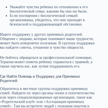
Уважайте чувства ребенка по отношению к его
биологической семье, какими бы они ни были.
Если посещения с биологической семьей
организованы, убедитесь, что они проходят в
безопасной и поддерживающей обстановке.
Ищите поддержку у других приемных родителей.
Общение с людьми, которые понимают ваши трудности,
может быть невероятно полезным. В группах поддержки
вы найдете советы, утешение и чувство общности.
Не бойтесь обращаться за профессиональной помощью.
Терапия может помочь ребенку справиться с травмой, а
также научить вас, как лучше поддерживать его.
Где Найти Помощь и Поддержку для Приемных
Родителей
Обратитесь в местные группы поддержки приемных
семей. Найдите их через органы опеки и попечительства
или через специализированные организации, такие как
«Родительский клуб» или «Ассоциация приемных
семей». Там вы встретите людей с похожим опытом и