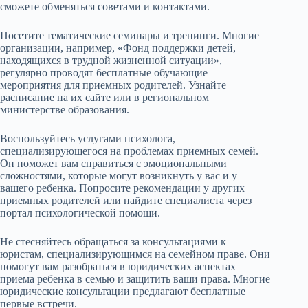
сможете обменяться советами и контактами.
Посетите тематические семинары и тренинги. Многие
организации, например, «Фонд поддержки детей,
находящихся в трудной жизненной ситуации»,
регулярно проводят бесплатные обучающие
мероприятия для приемных родителей. Узнайте
расписание на их сайте или в региональном
министерстве образования.
Воспользуйтесь услугами психолога,
специализирующегося на проблемах приемных семей.
Он поможет вам справиться с эмоциональными
сложностями, которые могут возникнуть у вас и у
вашего ребенка. Попросите рекомендации у других
приемных родителей или найдите специалиста через
портал психологической помощи.
Не стесняйтесь обращаться за консультациями к
юристам, специализирующимся на семейном праве. Они
помогут вам разобраться в юридических аспектах
приема ребенка в семью и защитить ваши права. Многие
юридические консультации предлагают бесплатные
первые встречи.