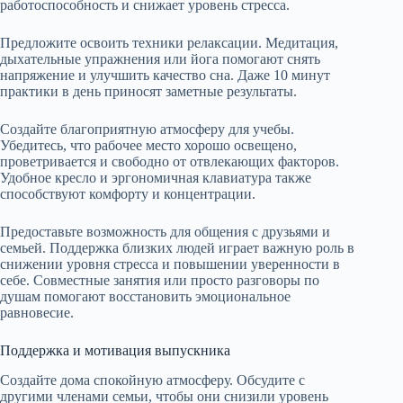
работоспособность и снижает уровень стресса.
Предложите освоить техники релаксации. Медитация,
дыхательные упражнения или йога помогают снять
напряжение и улучшить качество сна. Даже 10 минут
практики в день приносят заметные результаты.
Создайте благоприятную атмосферу для учебы.
Убедитесь, что рабочее место хорошо освещено,
проветривается и свободно от отвлекающих факторов.
Удобное кресло и эргономичная клавиатура также
способствуют комфорту и концентрации.
Предоставьте возможность для общения с друзьями и
семьей. Поддержка близких людей играет важную роль в
снижении уровня стресса и повышении уверенности в
себе. Совместные занятия или просто разговоры по
душам помогают восстановить эмоциональное
равновесие.
Поддержка и мотивация выпускника
Создайте дома спокойную атмосферу. Обсудите с
другими членами семьи, чтобы они снизили уровень