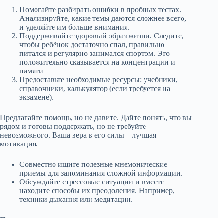
Помогайте разбирать ошибки в пробных тестах.
Анализируйте, какие темы даются сложнее всего,
и уделяйте им больше внимания.
Поддерживайте здоровый образ жизни. Следите,
чтобы ребёнок достаточно спал, правильно
питался и регулярно занимался спортом. Это
положительно сказывается на концентрации и
памяти.
Предоставьте необходимые ресурсы: учебники,
справочники, калькулятор (если требуется на
экзамене).
Предлагайте помощь, но не давите. Дайте понять, что вы
рядом и готовы поддержать, но не требуйте
невозможного. Ваша вера в его силы – лучшая
мотивация.
Совместно ищите полезные мнемонические
приемы для запоминания сложной информации.
Обсуждайте стрессовые ситуации и вместе
находите способы их преодоления. Например,
техники дыхания или медитации.