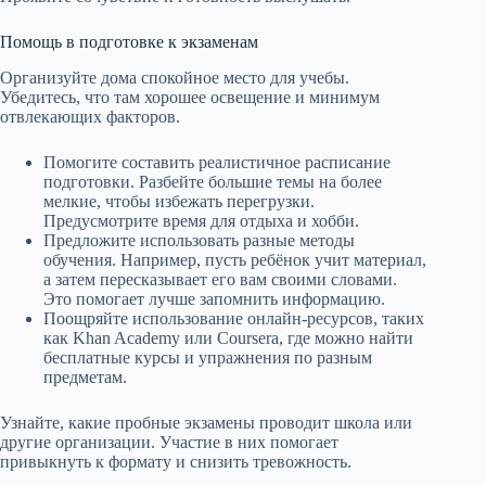
Помощь в подготовке к экзаменам
Организуйте дома спокойное место для учебы.
Убедитесь, что там хорошее освещение и минимум
отвлекающих факторов.
Помогите составить реалистичное расписание
подготовки. Разбейте большие темы на более
мелкие, чтобы избежать перегрузки.
Предусмотрите время для отдыха и хобби.
Предложите использовать разные методы
обучения. Например, пусть ребёнок учит материал,
а затем пересказывает его вам своими словами.
Это помогает лучше запомнить информацию.
Поощряйте использование онлайн-ресурсов, таких
как Khan Academy или Coursera, где можно найти
бесплатные курсы и упражнения по разным
предметам.
Узнайте, какие пробные экзамены проводит школа или
другие организации. Участие в них помогает
привыкнуть к формату и снизить тревожность.