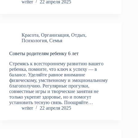
writer
22 апреля 2025
Красота
,
Организация
,
Отдых
,
Психология
,
Семья
Советы родителям ребенку 6 лет
Стремясь к всестороннему развитию вашего
ребенка, помните, что ключ к успеху — в
балансе. Уделяйте равное внимание
физическому, умственному и эмоциональному
благополучию. Регулярные прогулки,
совместные игры и творческие занятия не
только укрепят здоровье, но и помогут
установить тесную связь. Поощряйте…
writer
22 апреля 2025