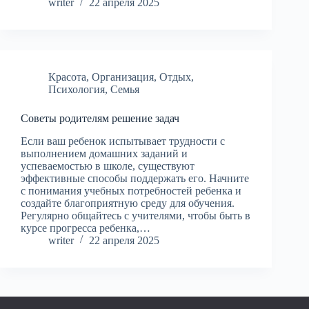
writer
22 апреля 2025
Красота
,
Организация
,
Отдых
,
Психология
,
Семья
Советы родителям решение задач
Если ваш ребенок испытывает трудности с
выполнением домашних заданий и
успеваемостью в школе, существуют
эффективные способы поддержать его. Начните
с понимания учебных потребностей ребенка и
создайте благоприятную среду для обучения.
Регулярно общайтесь с учителями, чтобы быть в
курсе прогресса ребенка,…
writer
22 апреля 2025