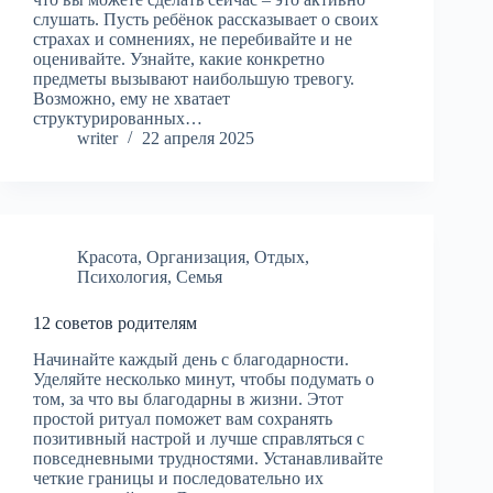
слушать. Пусть ребёнок рассказывает о своих
страхах и сомнениях, не перебивайте и не
оценивайте. Узнайте, какие конкретно
предметы вызывают наибольшую тревогу.
Возможно, ему не хватает
структурированных…
writer
22 апреля 2025
Красота
,
Организация
,
Отдых
,
Психология
,
Семья
12 советов родителям
Начинайте каждый день с благодарности.
Уделяйте несколько минут, чтобы подумать о
том, за что вы благодарны в жизни. Этот
простой ритуал поможет вам сохранять
позитивный настрой и лучше справляться с
повседневными трудностями. Устанавливайте
четкие границы и последовательно их