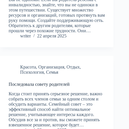
инвалидностью, знайте, что вы не одиноки в
этом путешествии. Существует множество
ресурсов и организаций, готовых протянуть вам
руку помощи. Создайте поддерживающую сеть.
Обратитесь к другим родителям, которые
прошли через похожие трудности. Они…
writer
22 апреля 2025
Красота
,
Организация
,
Отдых
,
Психология
,
Семья
Последовала совету родителей
Когда стоит принять серьезное решение, важно
собрать всех членов семьи за одним столом и
обсудить варианты. Семейный совет – это
эффективный способ найти оптимальное
решение, учитывающее интересы каждого.
Обсудив все за и против, вы сможете принять
взвешенное решение, которое будет…