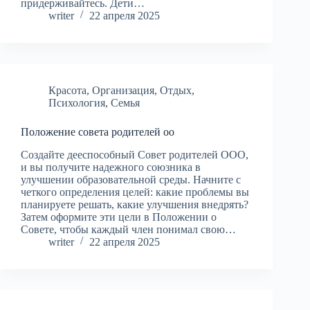
придерживайтесь. Дети…
writer
22 апреля 2025
Красота
,
Организация
,
Отдых
,
Психология
,
Семья
Положение совета родителей оо
Создайте дееспособный Совет родителей ООО,
и вы получите надежного союзника в
улучшении образовательной среды. Начните с
четкого определения целей: какие проблемы вы
планируете решать, какие улучшения внедрять?
Затем оформите эти цели в Положении о
Совете, чтобы каждый член понимал свою…
writer
22 апреля 2025