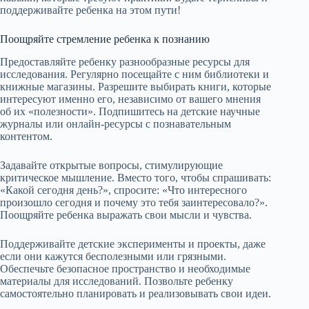
поддерживайте ребенка на этом пути!
Поощряйте стремление ребенка к познанию
Предоставляйте ребенку разнообразные ресурсы для
исследования. Регулярно посещайте с ним библиотеки и
книжные магазины. Разрешите выбирать книги, которые
интересуют именно его, независимо от вашего мнения
об их «полезности». Подпишитесь на детские научные
журналы или онлайн-ресурсы с познавательным
контентом.
Задавайте открытые вопросы, стимулирующие
критическое мышление. Вместо того, чтобы спрашивать:
«Какой сегодня день?», спросите: «Что интересного
произошло сегодня и почему это тебя заинтересовало?».
Поощряйте ребенка выражать свои мысли и чувства.
Поддерживайте детские эксперименты и проекты, даже
если они кажутся бесполезными или грязными.
Обеспечьте безопасное пространство и необходимые
материалы для исследований. Позвольте ребенку
самостоятельно планировать и реализовывать свои идеи.