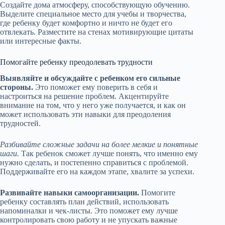
Создайте дома атмосферу, способствующую обучению.
Выделите специальное место для учебы и творчества,
где ребенку будет комфортно и ничто не будет его
отвлекать. Разместите на стенах мотивирующие цитаты
или интересные факты.
Помогайте ребенку преодолевать трудности
Выявляйте и обсуждайте с ребенком его сильные
стороны.
Это поможет ему поверить в себя и
настроиться на решение проблем. Акцентируйте
внимание на том, что у него уже получается, и как он
может использовать эти навыки для преодоления
трудностей.
Разбивайте сложные задачи на более мелкие и понятные
шаги.
Так ребенок сможет лучше понять, что именно ему
нужно сделать, и постепенно справиться с проблемой.
Поддерживайте его на каждом этапе, хвалите за успехи.
Развивайте навыки самоорганизации.
Помогите
ребенку составлять план действий, использовать
напоминалки и чек-листы. Это поможет ему лучше
контролировать свою работу и не упускать важные