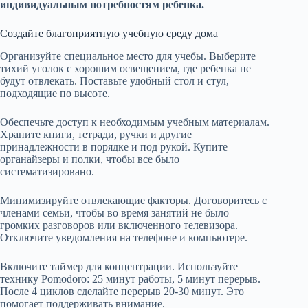
индивидуальным потребностям ребенка.
Создайте благоприятную учебную среду дома
Организуйте специальное место для учебы. Выберите
тихий уголок с хорошим освещением, где ребенка не
будут отвлекать. Поставьте удобный стол и стул,
подходящие по высоте.
Обеспечьте доступ к необходимым учебным материалам.
Храните книги, тетради, ручки и другие
принадлежности в порядке и под рукой. Купите
органайзеры и полки, чтобы все было
систематизировано.
Минимизируйте отвлекающие факторы. Договоритесь с
членами семьи, чтобы во время занятий не было
громких разговоров или включенного телевизора.
Отключите уведомления на телефоне и компьютере.
Включите таймер для концентрации. Используйте
технику Pomodoro: 25 минут работы, 5 минут перерыв.
После 4 циклов сделайте перерыв 20-30 минут. Это
помогает поддерживать внимание.