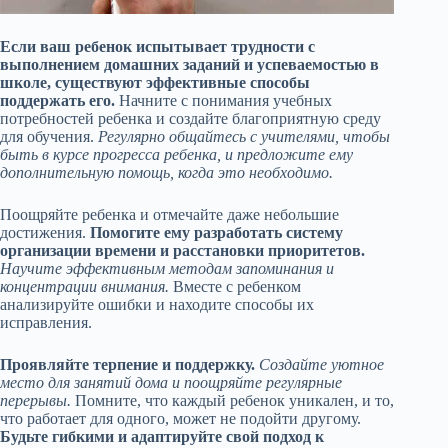
Если ваш ребенок испытывает трудности с
выполнением домашних заданий и успеваемостью в
школе, существуют эффективные способы
поддержать его.
Начните с понимания учебных
потребностей ребенка и создайте благоприятную среду
для обучения.
Регулярно общайтесь с учителями, чтобы
быть в курсе прогресса ребенка, и предложите ему
дополнительную помощь, когда это необходимо.
Поощряйте ребенка и отмечайте даже небольшие
достижения.
Помогите ему разработать систему
организации времени и расстановки приоритетов.
Научите эффективным методам запоминания и
концентрации внимания.
Вместе с ребенком
анализируйте ошибки и находите способы их
исправления.
Проявляйте терпение и поддержку.
Создайте уютное
место для занятий дома и поощряйте регулярные
перерывы.
Помните, что каждый ребенок уникален, и то,
что работает для одного, может не подойти другому.
Будьте гибкими и адаптируйте свой подход к