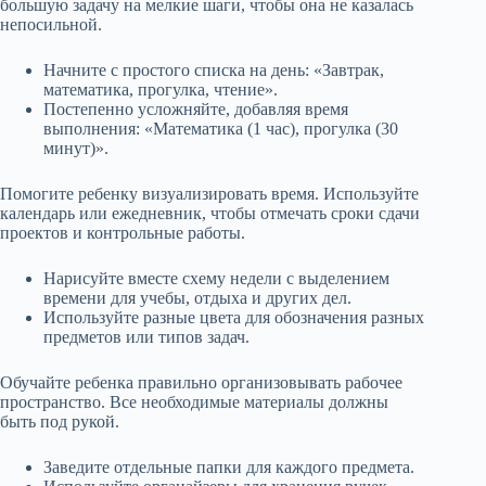
большую задачу на мелкие шаги, чтобы она не казалась
непосильной.
Начните с простого списка на день: «Завтрак,
математика, прогулка, чтение».
Постепенно усложняйте, добавляя время
выполнения: «Математика (1 час), прогулка (30
минут)».
Помогите ребенку визуализировать время. Используйте
календарь или ежедневник, чтобы отмечать сроки сдачи
проектов и контрольные работы.
Нарисуйте вместе схему недели с выделением
времени для учебы, отдыха и других дел.
Используйте разные цвета для обозначения разных
предметов или типов задач.
Обучайте ребенка правильно организовывать рабочее
пространство. Все необходимые материалы должны
быть под рукой.
Заведите отдельные папки для каждого предмета.