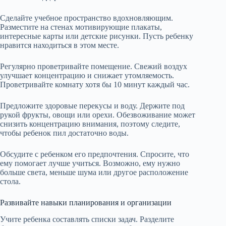
Сделайте учебное пространство вдохновляющим.
Разместите на стенах мотивирующие плакаты,
интересные карты или детские рисунки. Пусть ребенку
нравится находиться в этом месте.
Регулярно проветривайте помещение. Свежий воздух
улучшает концентрацию и снижает утомляемость.
Проветривайте комнату хотя бы 10 минут каждый час.
Предложите здоровые перекусы и воду. Держите под
рукой фрукты, овощи или орехи. Обезвоживание может
снизить концентрацию внимания, поэтому следите,
чтобы ребенок пил достаточно воды.
Обсудите с ребенком его предпочтения. Спросите, что
ему помогает лучше учиться. Возможно, ему нужно
больше света, меньше шума или другое расположение
стола.
Развивайте навыки планирования и организации
Учите ребенка составлять списки задач. Разделите