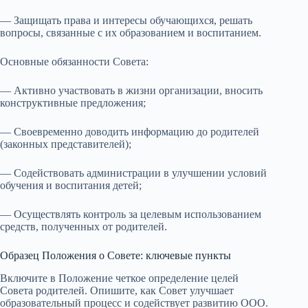
— Защищать права и интересы обучающихся, решать
вопросы, связанные с их образованием и воспитанием.
Основные обязанности Совета:
— Активно участвовать в жизни организации, вносить
конструктивные предложения;
— Своевременно доводить информацию до родителей
(законных представителей);
— Содействовать администрации в улучшении условий
обучения и воспитания детей;
— Осуществлять контроль за целевым использованием
средств, полученных от родителей.
Образец Положения о Совете: ключевые пункты
Включите в Положение четкое определение целей
Совета родителей. Опишите, как Совет улучшает
образовательный процесс и содействует развитию ООО.