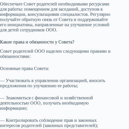
Обеспечьте Совет родителей необходимыми ресурсами
для работы: помещением для заседаний, доступом к
информации, консультациями специалистов. Регулярно
получайте обратную связь от Совета и поддерживайте
его инициативы, направленные на улучшение условий
для детей сотрудников ООО.
Какие права и обязанности у Совета?
Совет родителей ООО наделен следующими правами и
обязанностями:
Основные права Совета:
— Участвовать в управлении организацией, вносить
предложения по улучшению ее работы;
— Знакомиться с финансовой и хозяйственной
деятельностью ООО, получать необходимую
информацию;
— Контролировать соблюдение прав и законных
интересов родителей (законных представителей);