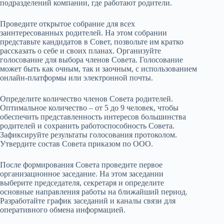
подразделений компании, где работают родители.
Проведите открытое собрание для всех
заинтересованных родителей. На этом собрании
представьте кандидатов в Совет, позвольте им кратко
рассказать о себе и своих планах. Организуйте
голосование для выбора членов Совета. Голосование
может быть как очным, так и заочным, с использованием
онлайн-платформы или электронной почты.
Определите количество членов Совета родителей.
Оптимальное количество – от 5 до 9 человек, чтобы
обеспечить представленность интересов большинства
родителей и сохранить работоспособность Совета.
Зафиксируйте результаты голосования протоколом.
Утвердите состав Совета приказом по ООО.
После формирования Совета проведите первое
организационное заседание. На этом заседании
выберите председателя, секретаря и определите
основные направления работы на ближайший период.
Разработайте график заседаний и каналы связи для
оперативного обмена информацией.