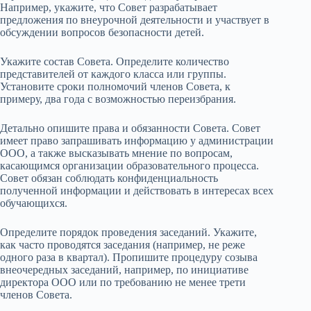
Например, укажите, что Совет разрабатывает
предложения по внеурочной деятельности и участвует в
обсуждении вопросов безопасности детей.
Укажите состав Совета. Определите количество
представителей от каждого класса или группы.
Установите сроки полномочий членов Совета, к
примеру, два года с возможностью переизбрания.
Детально опишите права и обязанности Совета. Совет
имеет право запрашивать информацию у администрации
ООО, а также высказывать мнение по вопросам,
касающимся организации образовательного процесса.
Совет обязан соблюдать конфиденциальность
полученной информации и действовать в интересах всех
обучающихся.
Определите порядок проведения заседаний. Укажите,
как часто проводятся заседания (например, не реже
одного раза в квартал). Пропишите процедуру созыва
внеочередных заседаний, например, по инициативе
директора ООО или по требованию не менее трети
членов Совета.