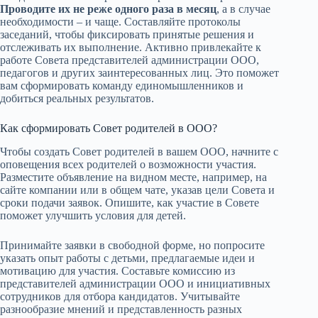
Проводите их не реже одного раза в месяц
, а в случае
необходимости – и чаще. Составляйте протоколы
заседаний, чтобы фиксировать принятые решения и
отслеживать их выполнение. Активно привлекайте к
работе Совета представителей администрации ООО,
педагогов и других заинтересованных лиц. Это поможет
вам сформировать команду единомышленников и
добиться реальных результатов.
Как сформировать Совет родителей в ООО?
Чтобы создать Совет родителей в вашем ООО, начните с
оповещения всех родителей о возможности участия.
Разместите объявление на видном месте, например, на
сайте компании или в общем чате, указав цели Совета и
сроки подачи заявок. Опишите, как участие в Совете
поможет улучшить условия для детей.
Принимайте заявки в свободной форме, но попросите
указать опыт работы с детьми, предлагаемые идеи и
мотивацию для участия. Составьте комиссию из
представителей администрации ООО и инициативных
сотрудников для отбора кандидатов. Учитывайте
разнообразие мнений и представленность разных