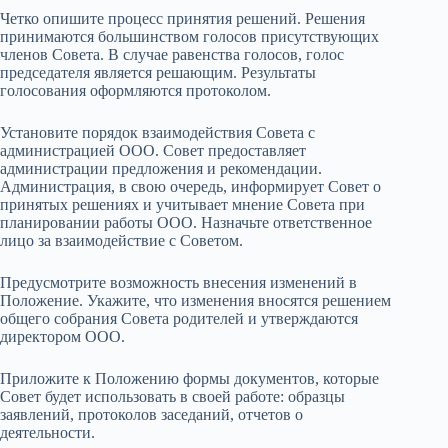
Четко опишите процесс принятия решений. Решения
принимаются большинством голосов присутствующих
членов Совета. В случае равенства голосов, голос
председателя является решающим. Результаты
голосования оформляются протоколом.
Установите порядок взаимодействия Совета с
администрацией ООО. Совет предоставляет
администрации предложения и рекомендации.
Администрация, в свою очередь, информирует Совет о
принятых решениях и учитывает мнение Совета при
планировании работы ООО. Назначьте ответственное
лицо за взаимодействие с Советом.
Предусмотрите возможность внесения изменений в
Положение. Укажите, что изменения вносятся решением
общего собрания Совета родителей и утверждаются
директором ООО.
Приложите к Положению формы документов, которые
Совет будет использовать в своей работе: образцы
заявлений, протоколов заседаний, отчетов о
деятельности.