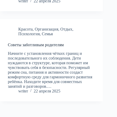
writer
22 апреля 2025
Красота
,
Организация
,
Отдых
,
Психология
,
Семья
Советы заботливым родителям
Начните с установления чётких границ и
последовательного их соблюдения. Дети
нуждаются в структуре, которая поможет им
чувствовать себя в безопасности. Регулярный
режим сна, питания и активности создаст
комфортную среду для гармоничного развития
ребёнка. Находите время для совместных
занятий и разговоров.…
writer
22 апреля 2025